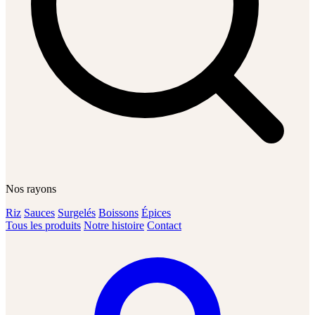
Nos rayons
Riz
Sauces
Surgelés
Boissons
Épices
Tous les produits
Notre histoire
Contact