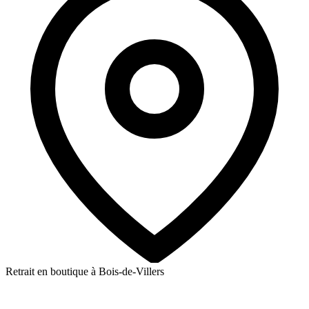
Retrait en boutique à Bois-de-Villers