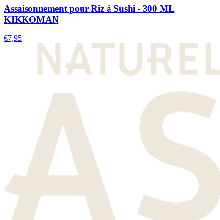
Assaisonnement pour Riz à Sushi - 300 ML
KIKKOMAN
€7,95