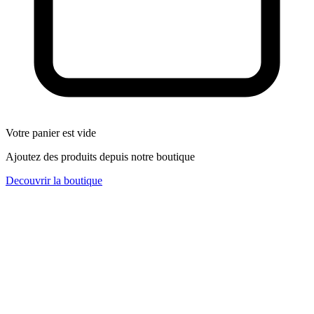
Votre panier est vide
Ajoutez des produits depuis notre boutique
Decouvrir la boutique