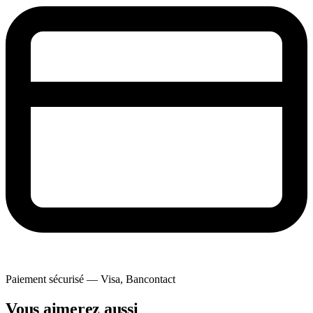
Paiement sécurisé — Visa, Bancontact
Vous aimerez aussi