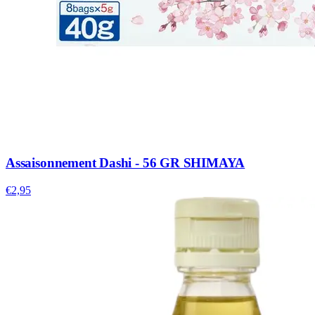
Assaisonnement Dashi - 56 GR SHIMAYA
€2,95