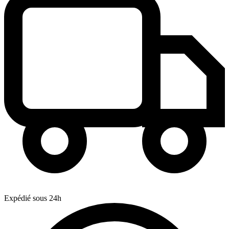
Expédié sous 24h