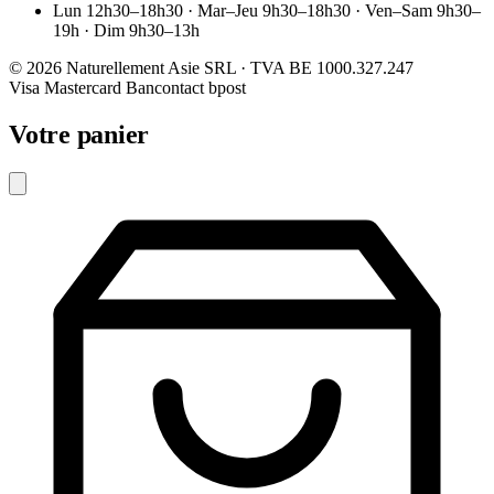
Lun 12h30–18h30 · Mar–Jeu 9h30–18h30 · Ven–Sam 9h30–
19h · Dim 9h30–13h
© 2026 Naturellement Asie SRL · TVA BE 1000.327.247
Visa
Mastercard
Bancontact
bpost
Votre panier