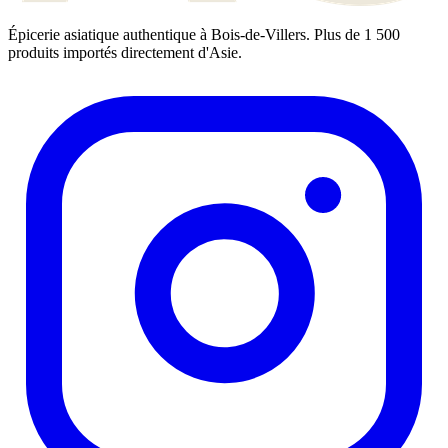
Épicerie asiatique authentique à Bois-de-Villers. Plus de 1 500
produits importés directement d'Asie.