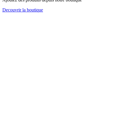
Decouvrir la boutique