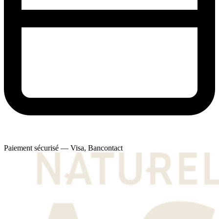
Paiement sécurisé — Visa, Bancontact