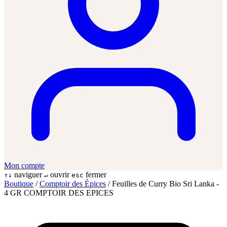
Mon compte
naviguer
ouvrir
fermer
↑↓
↵
esc
Boutique
/
Comptoir des Épices
/
Feuilles de Curry Bio Sri Lanka -
4 GR COMPTOIR DES EPICES