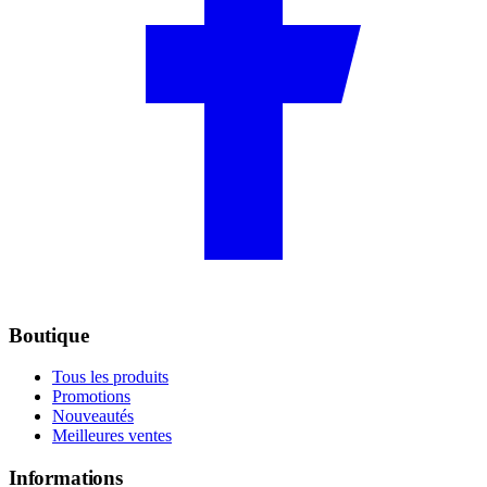
Boutique
Tous les produits
Promotions
Nouveautés
Meilleures ventes
Informations