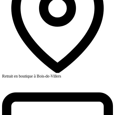
Retrait en boutique à Bois-de-Villers