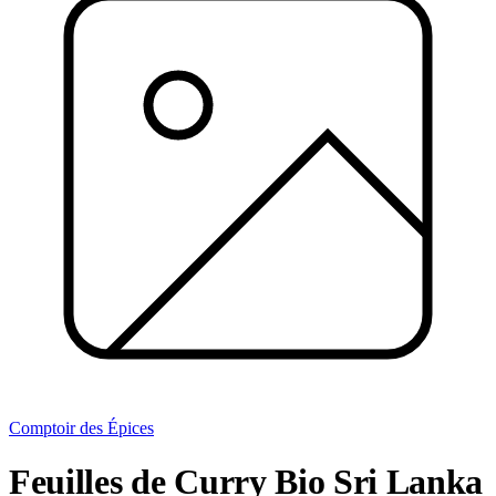
Comptoir des Épices
Feuilles de Curry Bio Sri Lanka