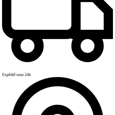
Expédié sous 24h