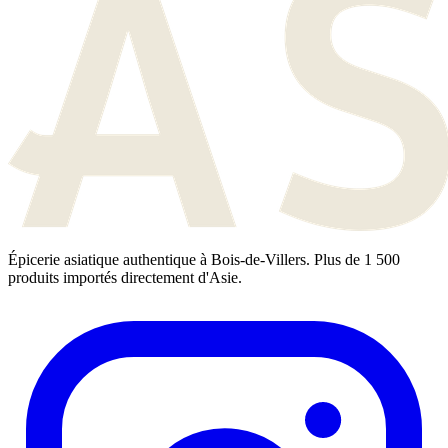
Épicerie asiatique authentique à Bois-de-Villers. Plus de 1 500
produits importés directement d'Asie.