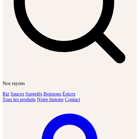
Nos rayons
Riz
Sauces
Surgelés
Boissons
Épices
Tous les produits
Notre histoire
Contact