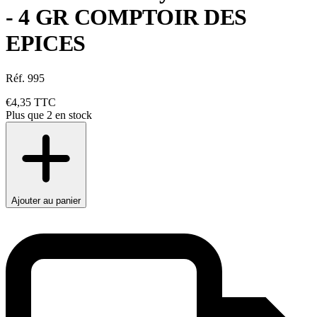
- 4 GR COMPTOIR DES
EPICES
Réf. 995
€4,35
TTC
Plus que 2 en stock
Ajouter au panier