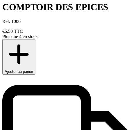
COMPTOIR DES EPICES
Réf. 1000
€6,50
TTC
Plus que 4 en stock
Ajouter au panier