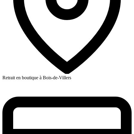
Retrait en boutique à Bois-de-Villers