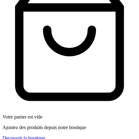
Votre panier est vide
Ajoutez des produits depuis notre boutique
Decouvrir la boutique