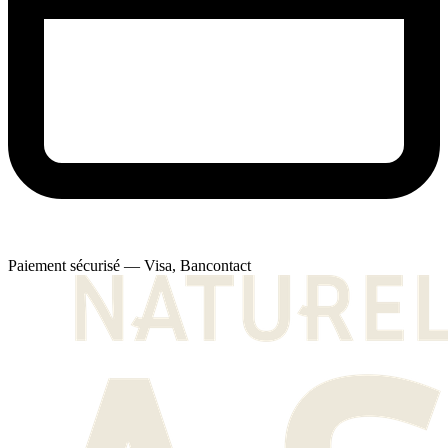
Paiement sécurisé — Visa, Bancontact