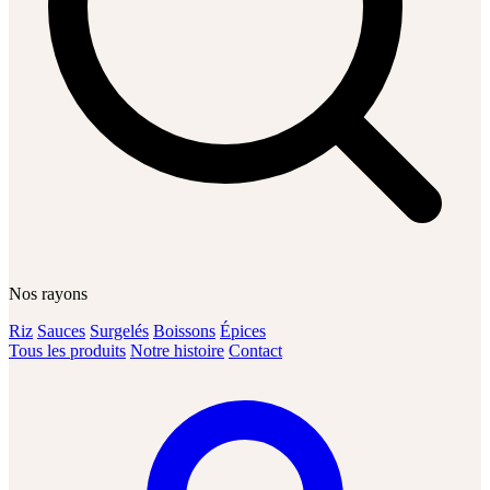
Nos rayons
Riz
Sauces
Surgelés
Boissons
Épices
Tous les produits
Notre histoire
Contact