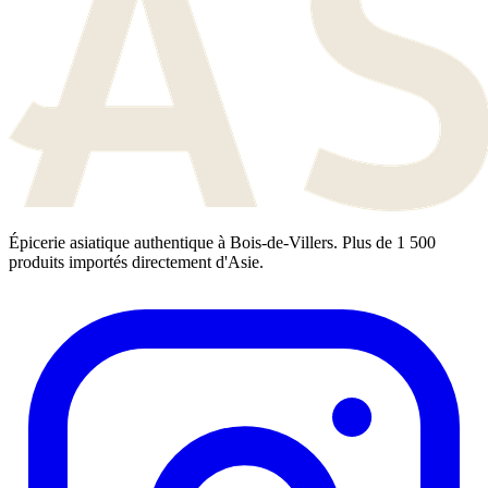
Épicerie asiatique authentique à Bois-de-Villers. Plus de 1 500
produits importés directement d'Asie.