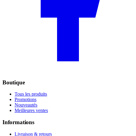
Boutique
Tous les produits
Promotions
Nouveautés
Meilleures ventes
Informations
Livraison & retours