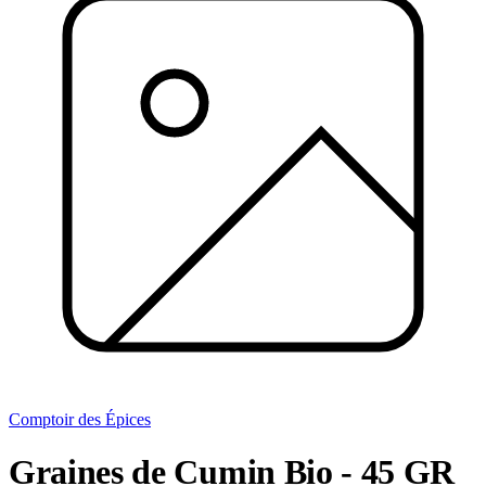
Comptoir des Épices
Graines de Cumin Bio - 45 GR