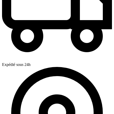
Expédié sous 24h