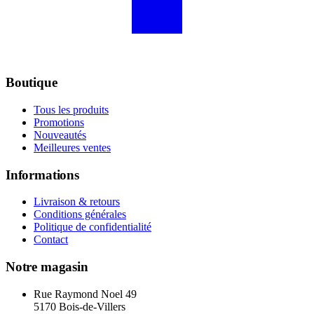
Boutique
Tous les produits
Promotions
Nouveautés
Meilleures ventes
Informations
Livraison & retours
Conditions générales
Politique de confidentialité
Contact
Notre magasin
Rue Raymond Noel 49
5170 Bois-de-Villers