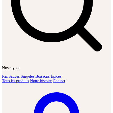
Nos rayons
Riz
Sauces
Surgelés
Boissons
Épices
Tous les produits
Notre histoire
Contact