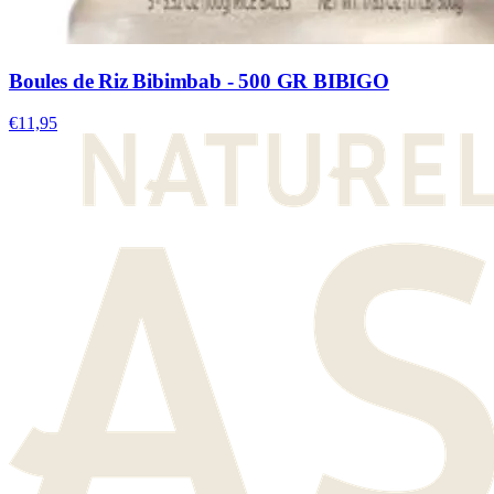
Boules de Riz Bibimbab - 500 GR BIBIGO
€11,95