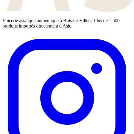
Épicerie asiatique authentique à Bois-de-Villers. Plus de 1 500
produits importés directement d'Asie.