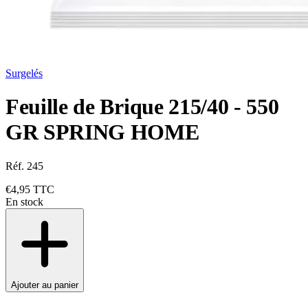
Surgelés
Feuille de Brique 215/40 - 550
GR SPRING HOME
Réf. 245
€4,95
TTC
En stock
Ajouter au panier