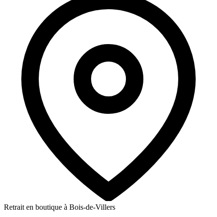
Retrait en boutique à Bois-de-Villers