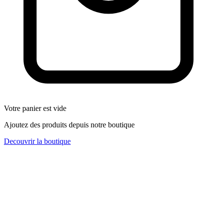
Votre panier est vide
Ajoutez des produits depuis notre boutique
Decouvrir la boutique