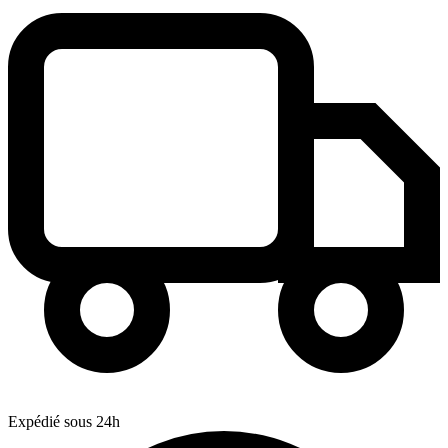
Expédié sous 24h