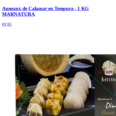
Anneaux de Calamar en Tempura - 1 KG
MARNATURA
€9,95