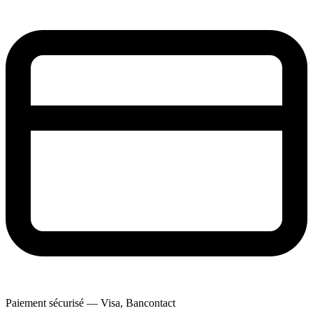
Paiement sécurisé — Visa, Bancontact