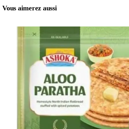
Vous aimerez aussi