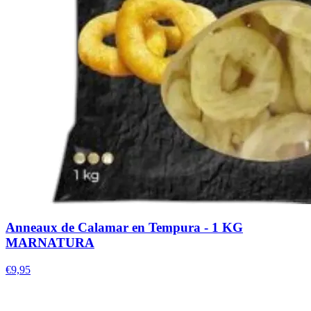
Anneaux de Calamar en Tempura - 1 KG
MARNATURA
€9,95