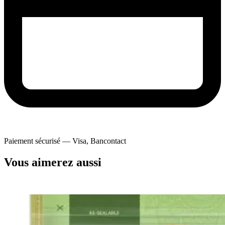
Paiement sécurisé — Visa, Bancontact
Vous aimerez aussi