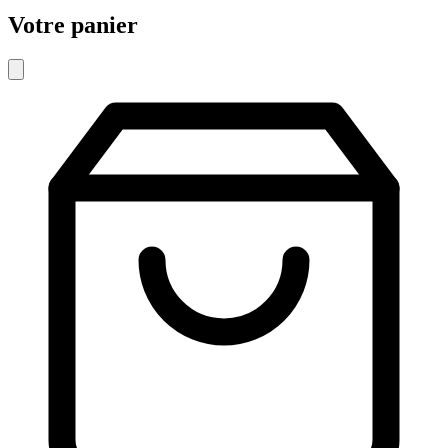
Votre panier