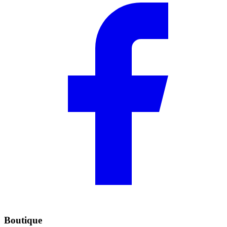
Boutique