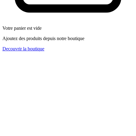
Votre panier est vide
Ajoutez des produits depuis notre boutique
Decouvrir la boutique