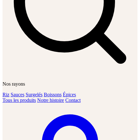
Nos rayons
Riz
Sauces
Surgelés
Boissons
Épices
Tous les produits
Notre histoire
Contact