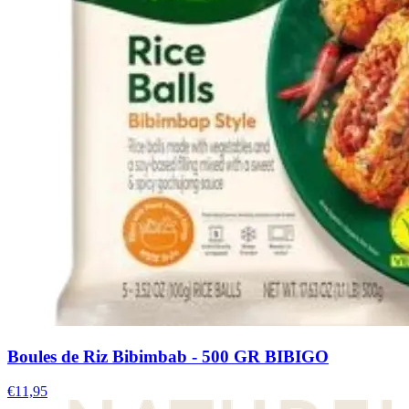
Boules de Riz Bibimbab - 500 GR BIBIGO
€11,95