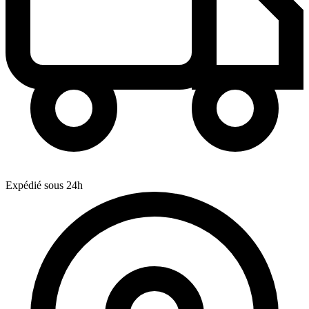
Expédié sous 24h