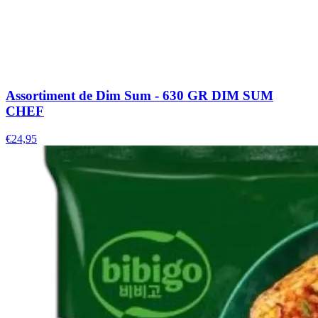
Assortiment de Dim Sum - 630 GR DIM SUM
CHEF
€24,95