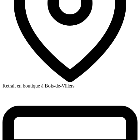
Retrait en boutique à Bois-de-Villers