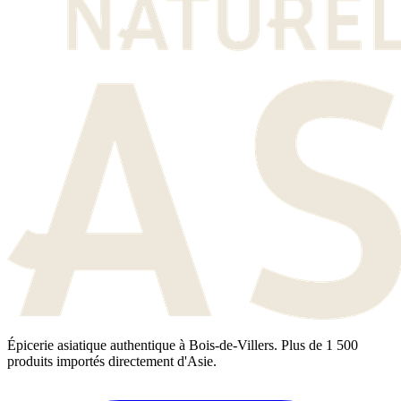
Épicerie asiatique authentique à Bois-de-Villers. Plus de 1 500
produits importés directement d'Asie.