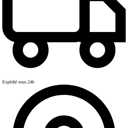
Expédié sous 24h