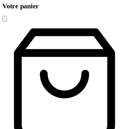
Votre panier