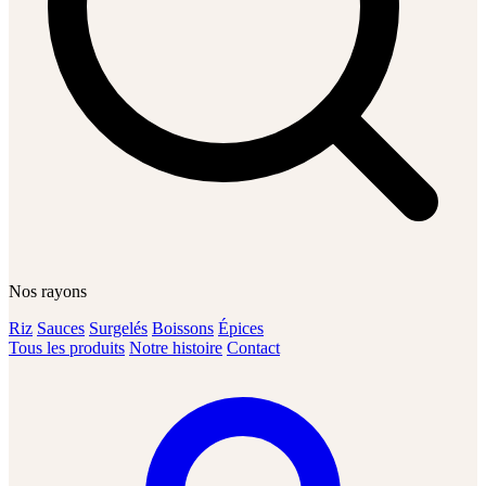
Nos rayons
Riz
Sauces
Surgelés
Boissons
Épices
Tous les produits
Notre histoire
Contact