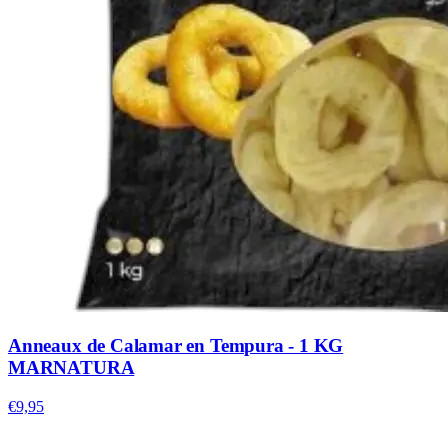
Anneaux de Calamar en Tempura - 1 KG
MARNATURA
€9,95