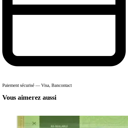
Paiement sécurisé — Visa, Bancontact
Vous aimerez aussi