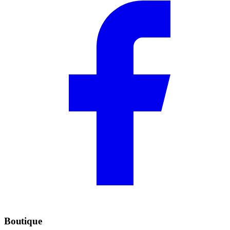
Boutique