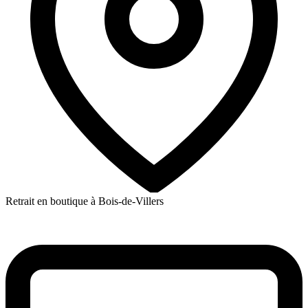
Retrait en boutique à Bois-de-Villers