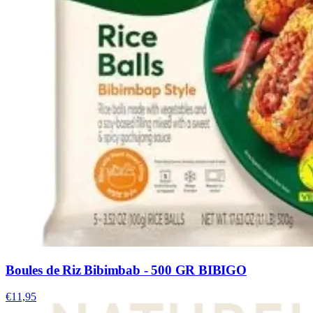
Boules de Riz Bibimbab - 500 GR BIBIGO
€11,95