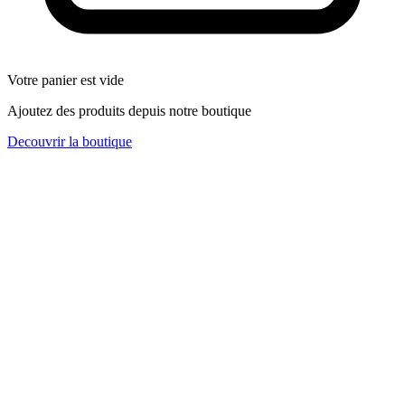
Votre panier est vide
Ajoutez des produits depuis notre boutique
Decouvrir la boutique