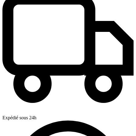
Expédié sous 24h