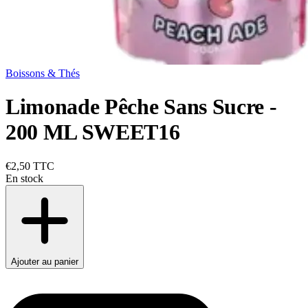
Boissons & Thés
Limonade Pêche Sans Sucre -
200 ML SWEET16
€2,50
TTC
En stock
Ajouter au panier