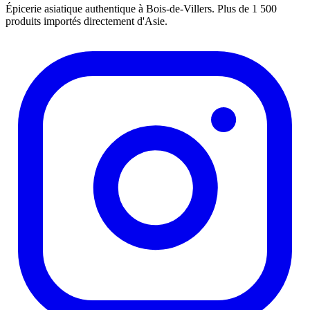
Épicerie asiatique authentique à Bois-de-Villers. Plus de 1 500
produits importés directement d'Asie.