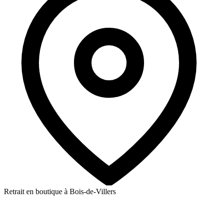
Retrait en boutique à Bois-de-Villers