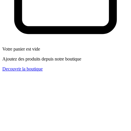
Votre panier est vide
Ajoutez des produits depuis notre boutique
Decouvrir la boutique