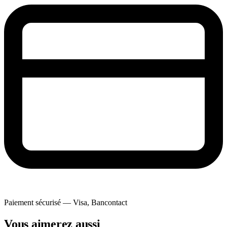
Paiement sécurisé — Visa, Bancontact
Vous aimerez aussi