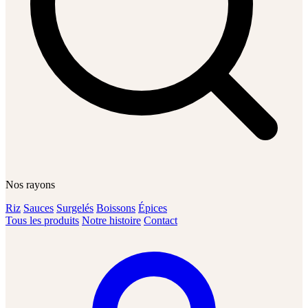
Nos rayons
Riz
Sauces
Surgelés
Boissons
Épices
Tous les produits
Notre histoire
Contact