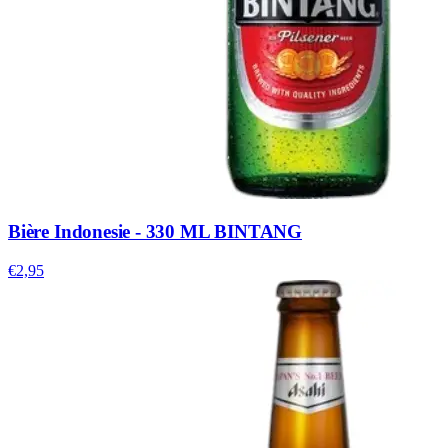
Bière Indonesie - 330 ML BINTANG
€2,95