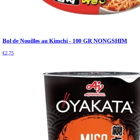
Bol de Nouilles au Kimchi - 100 GR NONGSHIM
€2,75