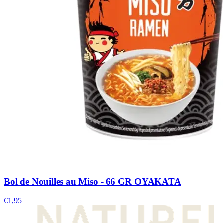
Bol de Nouilles au Miso - 66 GR OYAKATA
€1,95