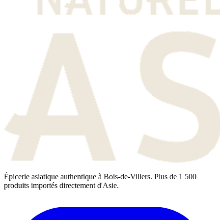
Épicerie asiatique authentique à Bois-de-Villers. Plus de 1 500
produits importés directement d'Asie.