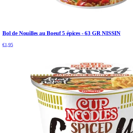
Bol de Nouilles au Boeuf 5 épices - 63 GR NISSIN
€1,95