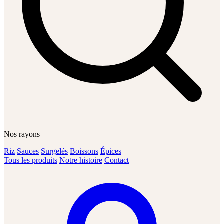
Nos rayons
Riz
Sauces
Surgelés
Boissons
Épices
Tous les produits
Notre histoire
Contact