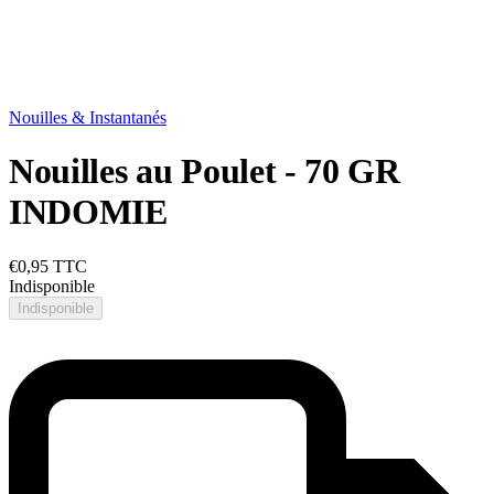
Nouilles & Instantanés
Nouilles au Poulet - 70 GR
INDOMIE
€0,95
TTC
Indisponible
Indisponible