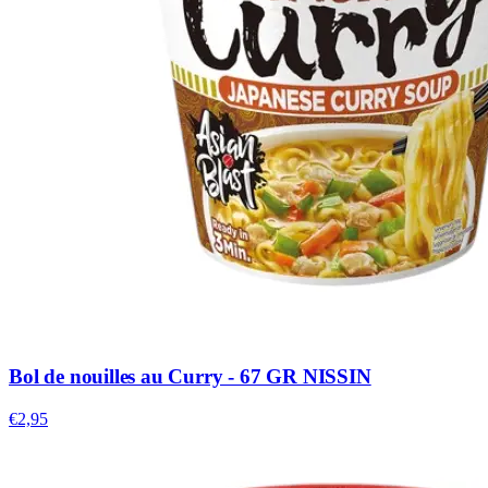
Bol de nouilles au Curry - 67 GR NISSIN
€2,95