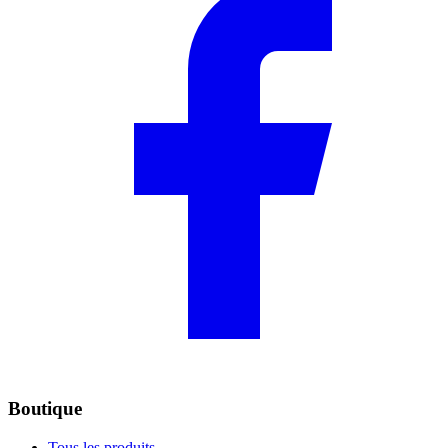
Boutique
Tous les produits