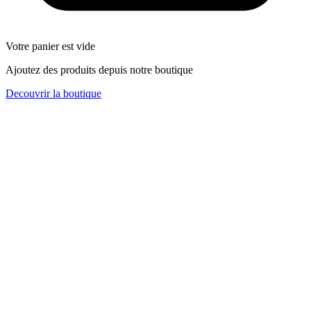
Votre panier est vide
Ajoutez des produits depuis notre boutique
Decouvrir la boutique