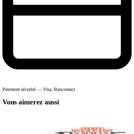
Paiement sécurisé — Visa, Bancontact
Vous aimerez aussi