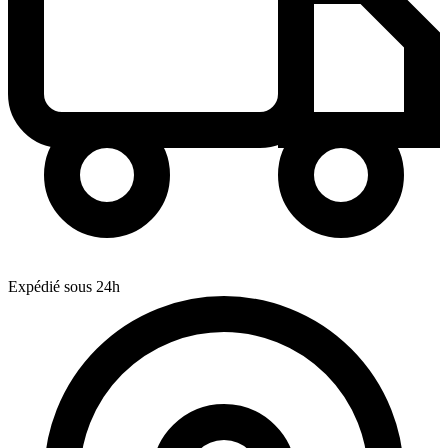
Expédié sous 24h