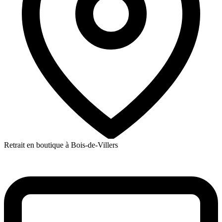
Retrait en boutique à Bois-de-Villers