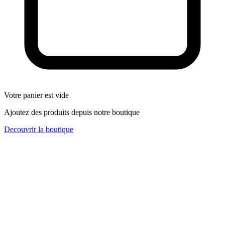
Votre panier est vide
Ajoutez des produits depuis notre boutique
Decouvrir la boutique