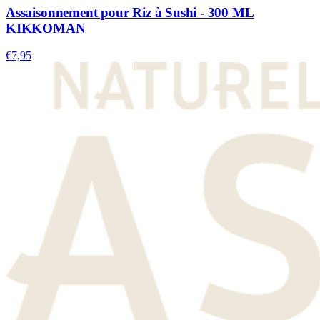
Assaisonnement pour Riz à Sushi - 300 ML
KIKKOMAN
€7,95