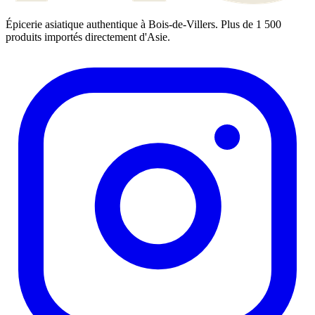
Épicerie asiatique authentique à Bois-de-Villers. Plus de 1 500
produits importés directement d'Asie.