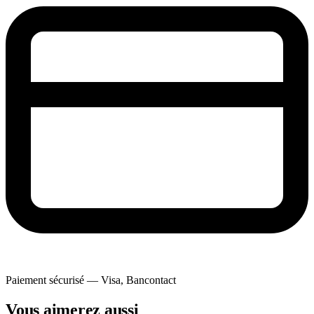
Paiement sécurisé — Visa, Bancontact
Vous aimerez aussi