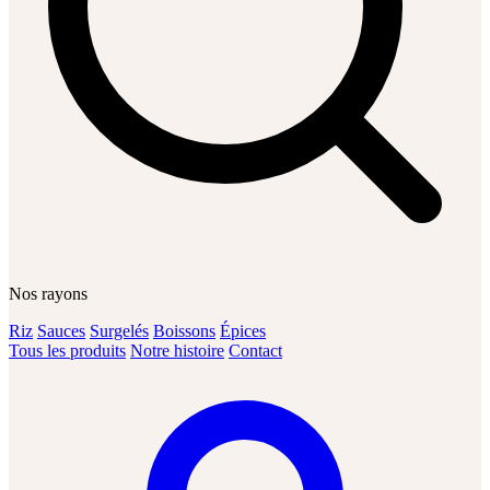
Nos rayons
Riz
Sauces
Surgelés
Boissons
Épices
Tous les produits
Notre histoire
Contact