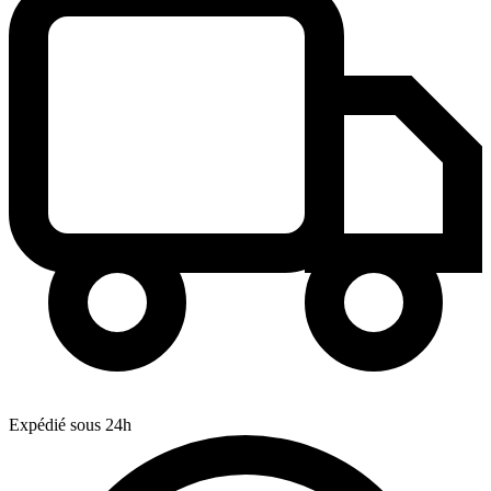
Expédié sous 24h