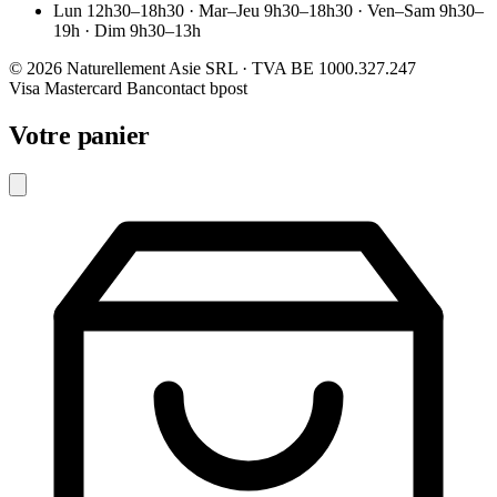
Lun 12h30–18h30 · Mar–Jeu 9h30–18h30 · Ven–Sam 9h30–
19h · Dim 9h30–13h
© 2026 Naturellement Asie SRL · TVA BE 1000.327.247
Visa
Mastercard
Bancontact
bpost
Votre panier