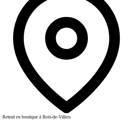
Retrait en boutique à Bois-de-Villers