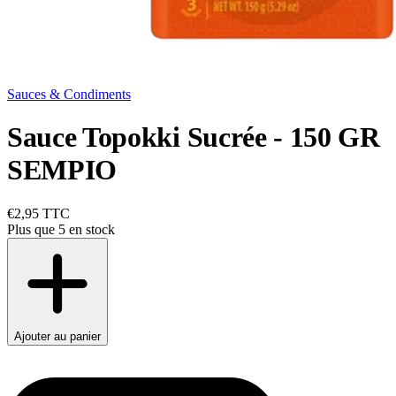
Sauces & Condiments
Sauce Topokki Sucrée - 150 GR
SEMPIO
€2,95
TTC
Plus que 5 en stock
Ajouter au panier