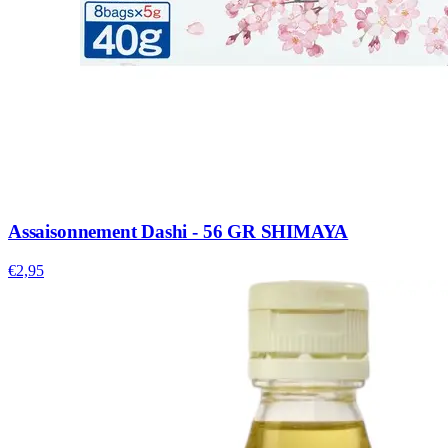
Assaisonnement Dashi - 56 GR SHIMAYA
€2,95