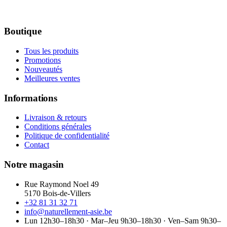
Boutique
Tous les produits
Promotions
Nouveautés
Meilleures ventes
Informations
Livraison & retours
Conditions générales
Politique de confidentialité
Contact
Notre magasin
Rue Raymond Noel 49
5170 Bois-de-Villers
+32 81 31 32 71
info@naturellement-asie.be
Lun 12h30–18h30 · Mar–Jeu 9h30–18h30 · Ven–Sam 9h30–