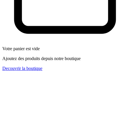
Votre panier est vide
Ajoutez des produits depuis notre boutique
Decouvrir la boutique