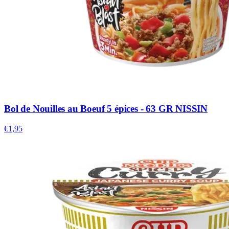
Bol de Nouilles au Boeuf 5 épices - 63 GR NISSIN
€1,95