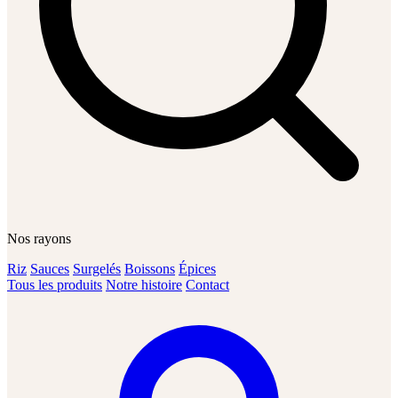
Nos rayons
Riz
Sauces
Surgelés
Boissons
Épices
Tous les produits
Notre histoire
Contact