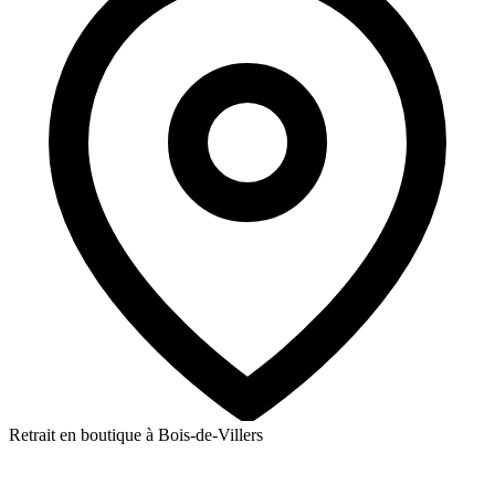
Retrait en boutique à Bois-de-Villers