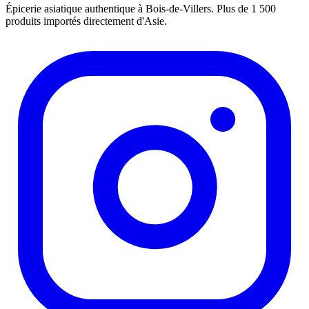
Épicerie asiatique authentique à Bois-de-Villers. Plus de 1 500
produits importés directement d'Asie.