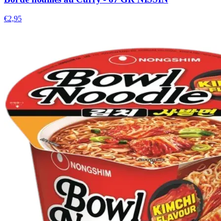
€2,95