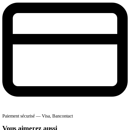
Paiement sécurisé — Visa, Bancontact
Vous aimerez aussi