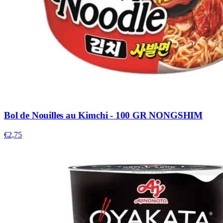
Bol de Nouilles au Kimchi - 100 GR NONGSHIM
€2,75