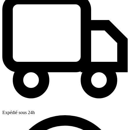
Expédié sous 24h