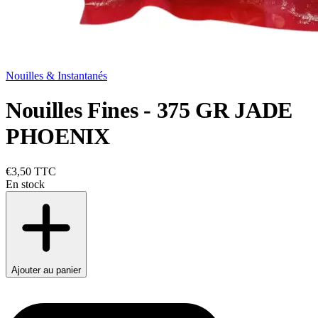
Nouilles & Instantanés
Nouilles Fines - 375 GR JADE
PHOENIX
€3,50
TTC
En stock
Ajouter au panier