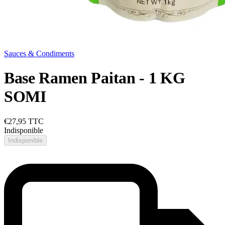
Sauces & Condiments
Base Ramen Paitan - 1 KG
SOMI
€27,95
TTC
Indisponible
Indisponible