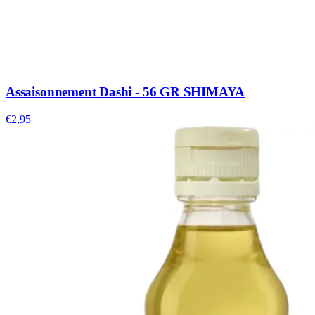
Assaisonnement Dashi - 56 GR SHIMAYA
€2,95