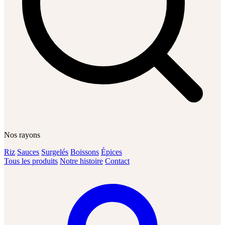
Nos rayons
Riz
Sauces
Surgelés
Boissons
Épices
Tous les produits
Notre histoire
Contact