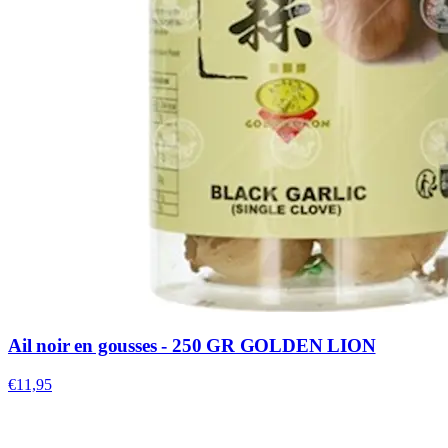
Ail noir en gousses - 250 GR GOLDEN LION
€11,95