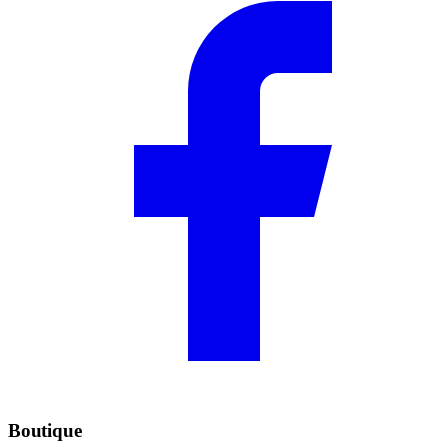
Boutique