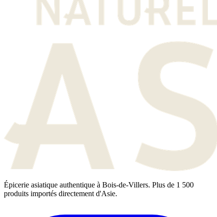
Épicerie asiatique authentique à Bois-de-Villers. Plus de 1 500
produits importés directement d'Asie.