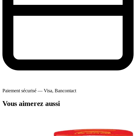
Paiement sécurisé — Visa, Bancontact
Vous aimerez aussi