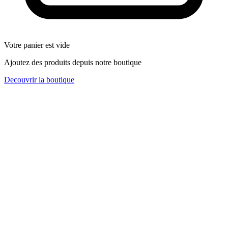
Votre panier est vide
Ajoutez des produits depuis notre boutique
Decouvrir la boutique