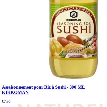
Assaisonnement pour Riz à Sushi - 300 ML
KIKKOMAN
€7,95