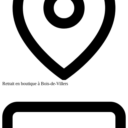
Retrait en boutique à Bois-de-Villers