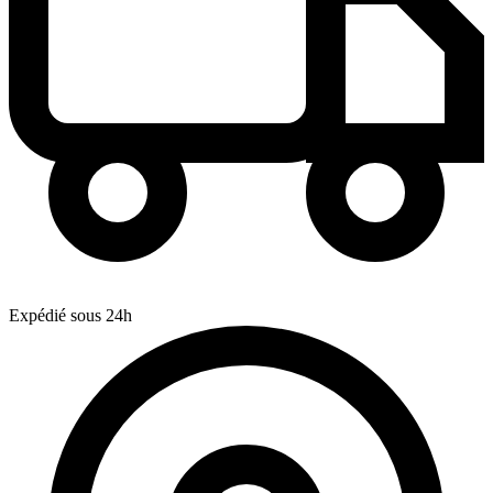
Expédié sous 24h