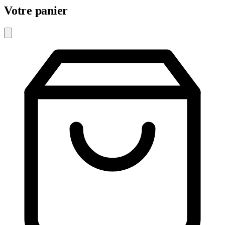
Votre panier