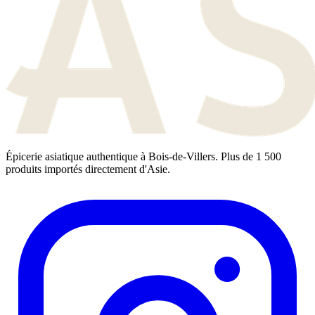
Épicerie asiatique authentique à Bois-de-Villers. Plus de 1 500
produits importés directement d'Asie.