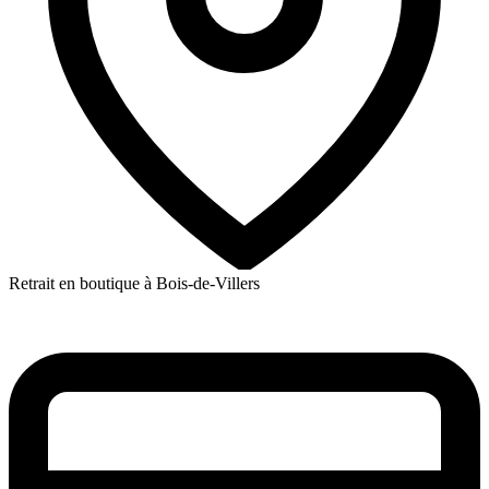
Retrait en boutique à Bois-de-Villers