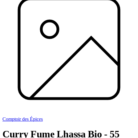
Comptoir des Épices
Curry Fume Lhassa Bio - 55