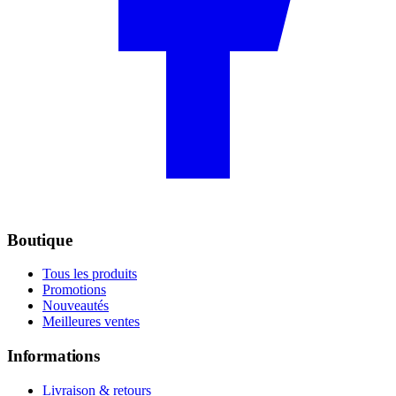
Boutique
Tous les produits
Promotions
Nouveautés
Meilleures ventes
Informations
Livraison & retours