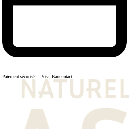
Paiement sécurisé — Visa, Bancontact