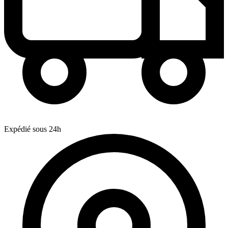
Expédié sous 24h