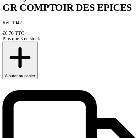
GR COMPTOIR DES EPICES
Réf. 1042
€6,70
TTC
Plus que 3 en stock
Ajouter au panier