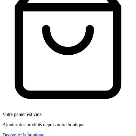
Votre panier est vide
Ajoutez des produits depuis notre boutique
Decouvrir la boutique