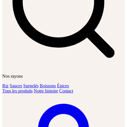
Nos rayons
Riz
Sauces
Surgelés
Boissons
Épices
Tous les produits
Notre histoire
Contact