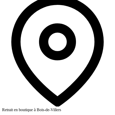
Retrait en boutique à Bois-de-Villers