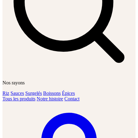
Nos rayons
Riz
Sauces
Surgelés
Boissons
Épices
Tous les produits
Notre histoire
Contact