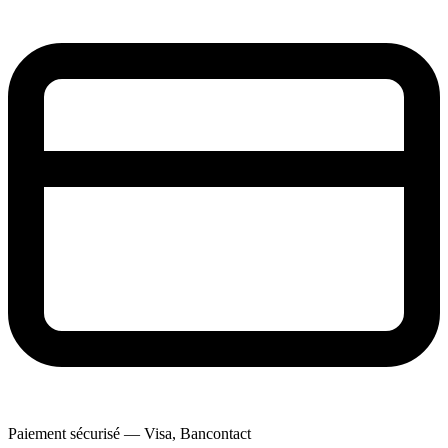
Paiement sécurisé — Visa, Bancontact