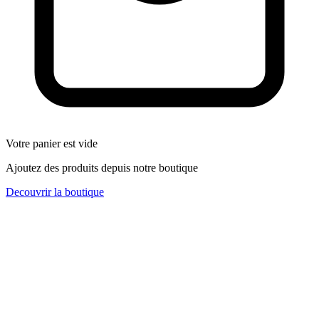
Votre panier est vide
Ajoutez des produits depuis notre boutique
Decouvrir la boutique