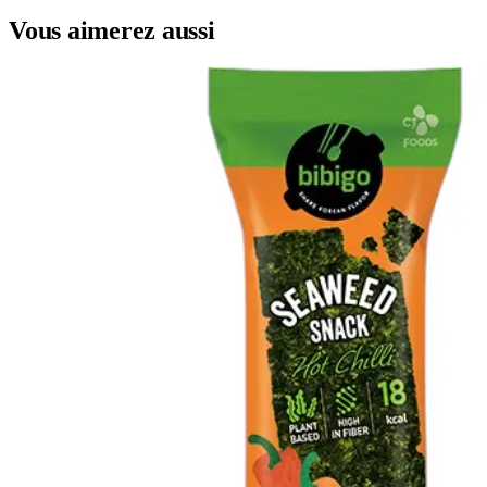
Vous aimerez aussi