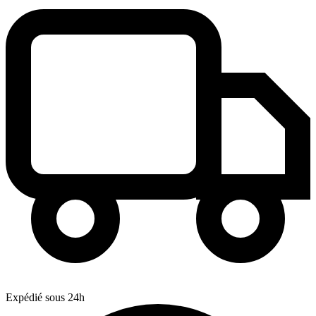
Expédié sous 24h