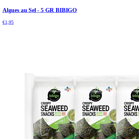
Algues au Sel - 5 GR BIBIGO
€1,95