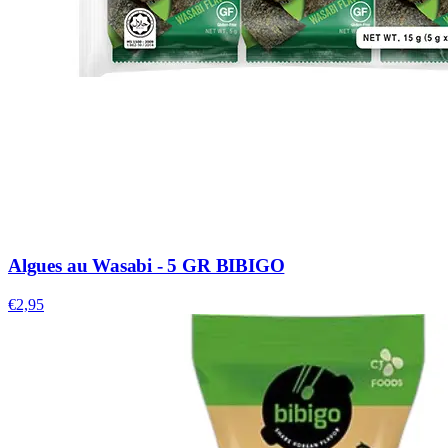
Algues au Wasabi - 5 GR BIBIGO
€2,95