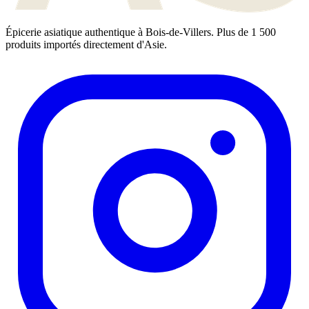
Épicerie asiatique authentique à Bois-de-Villers. Plus de 1 500
produits importés directement d'Asie.