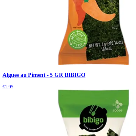
Algues au Piment - 5 GR BIBIGO
€1,95