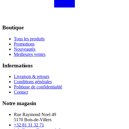
Boutique
Tous les produits
Promotions
Nouveautés
Meilleures ventes
Informations
Livraison & retours
Conditions générales
Politique de confidentialité
Contact
Notre magasin
Rue Raymond Noel 49
5170 Bois-de-Villers
+32 81 31 32 71