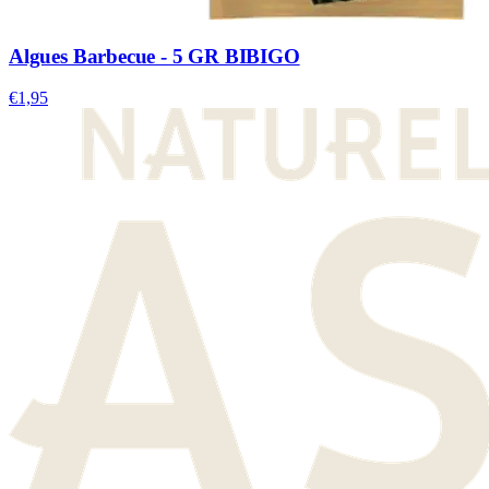
Algues Barbecue - 5 GR BIBIGO
€1,95