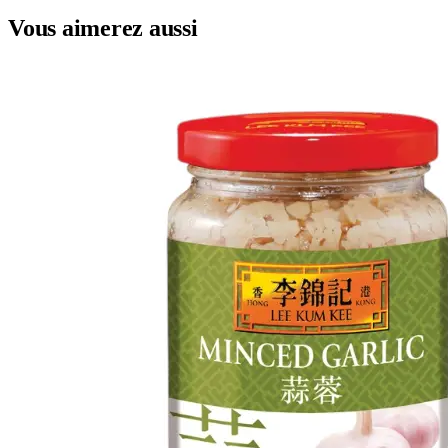
Vous aimerez aussi