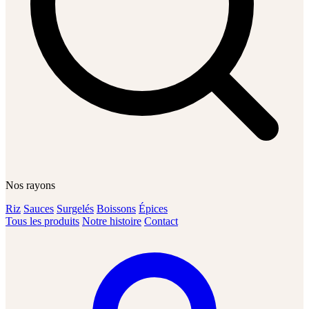
Nos rayons
Riz
Sauces
Surgelés
Boissons
Épices
Tous les produits
Notre histoire
Contact