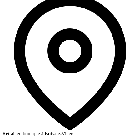
Retrait en boutique à Bois-de-Villers