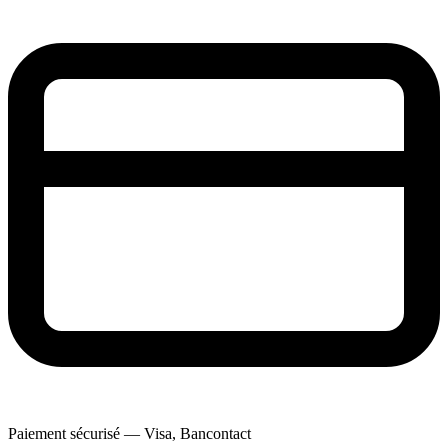
Paiement sécurisé — Visa, Bancontact