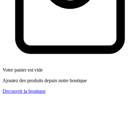
Votre panier est vide
Ajoutez des produits depuis notre boutique
Decouvrir la boutique