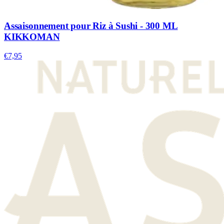
Assaisonnement pour Riz à Sushi - 300 ML
KIKKOMAN
€7,95