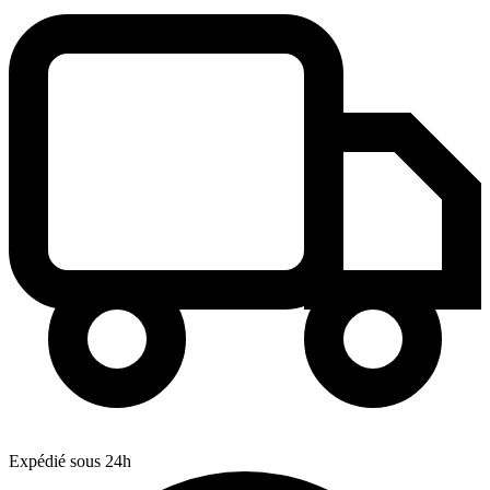
Expédié sous 24h