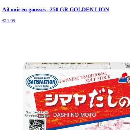
Ail noir en gousses - 250 GR GOLDEN LION
€11,95