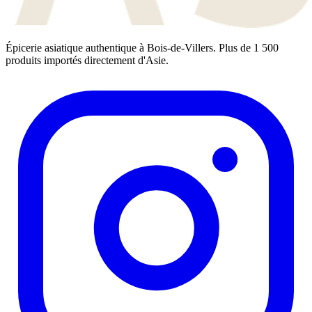
Épicerie asiatique authentique à Bois-de-Villers. Plus de 1 500
produits importés directement d'Asie.