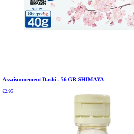
Assaisonnement Dashi - 56 GR SHIMAYA
€2,95