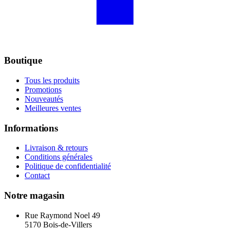
Boutique
Tous les produits
Promotions
Nouveautés
Meilleures ventes
Informations
Livraison & retours
Conditions générales
Politique de confidentialité
Contact
Notre magasin
Rue Raymond Noel 49
5170 Bois-de-Villers