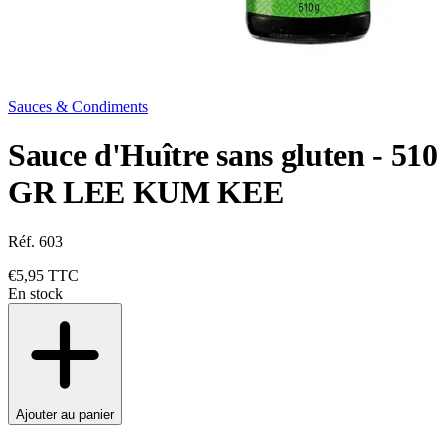
Sauces & Condiments
Sauce d'Huître sans gluten - 510
GR LEE KUM KEE
Réf. 603
€5,95
TTC
En stock
Ajouter au panier