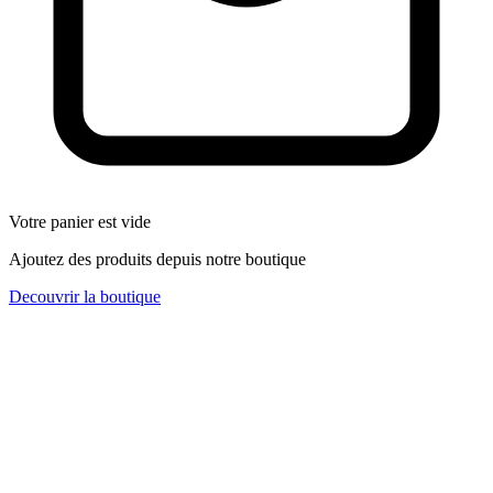
Votre panier est vide
Ajoutez des produits depuis notre boutique
Decouvrir la boutique