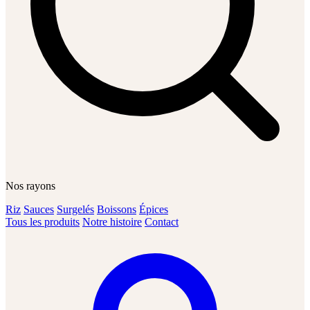
Nos rayons
Riz
Sauces
Surgelés
Boissons
Épices
Tous les produits
Notre histoire
Contact