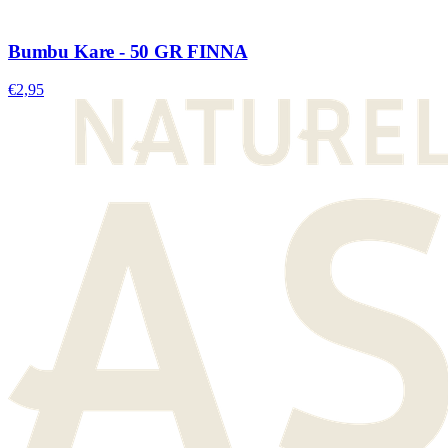
Bumbu Kare - 50 GR FINNA
€2,95