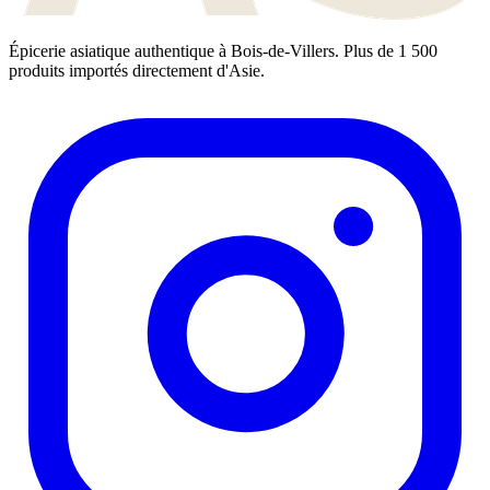
Épicerie asiatique authentique à Bois-de-Villers. Plus de 1 500
produits importés directement d'Asie.