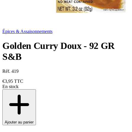
Épices & Assaisonnements
Golden Curry Doux - 92 GR
S&B
Réf. 419
€3,95
TTC
En stock
Ajouter au panier