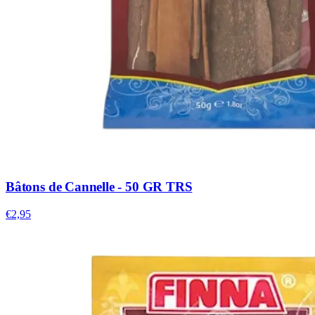
Bâtons de Cannelle - 50 GR TRS
€2,95