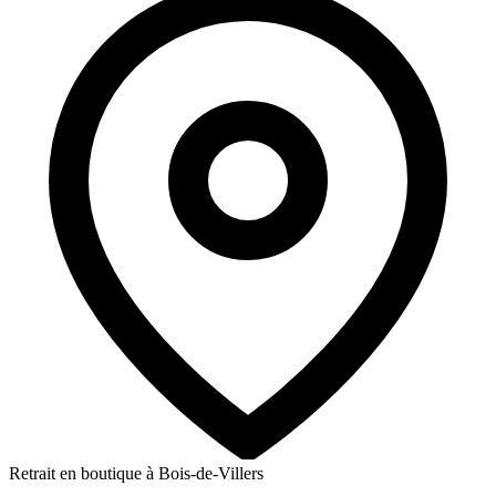
Retrait en boutique à Bois-de-Villers