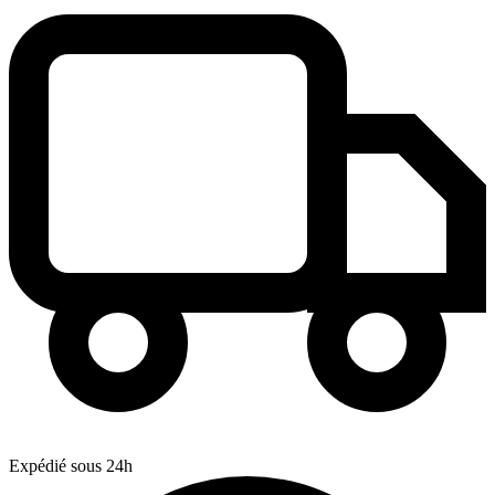
Expédié sous 24h