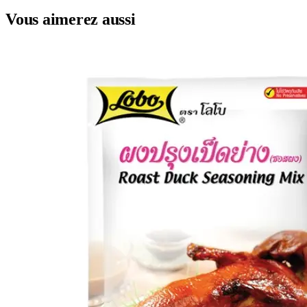
Vous aimerez aussi