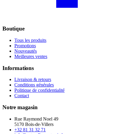
Boutique
Tous les produits
Promotions
Nouveautés
Meilleures ventes
Informations
Livraison & retours
Conditions générales
Politique de confidentialité
Contact
Notre magasin
Rue Raymond Noel 49
5170 Bois-de-Villers
+32 81 31 32 71