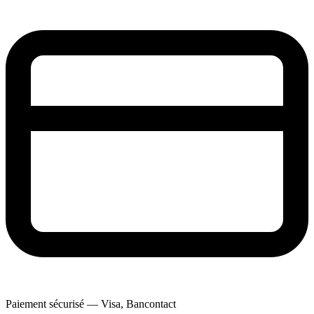
Paiement sécurisé — Visa, Bancontact