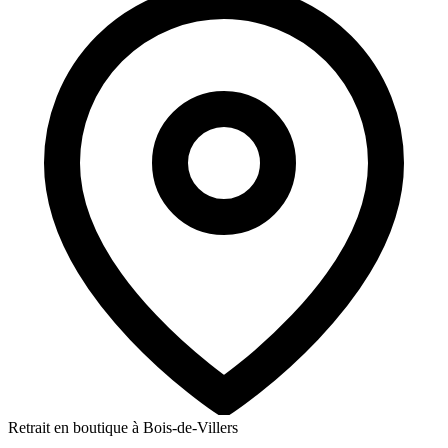
Retrait en boutique à Bois-de-Villers