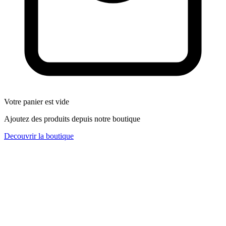
Votre panier est vide
Ajoutez des produits depuis notre boutique
Decouvrir la boutique