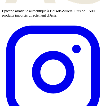
Épicerie asiatique authentique à Bois-de-Villers. Plus de 1 500
produits importés directement d'Asie.