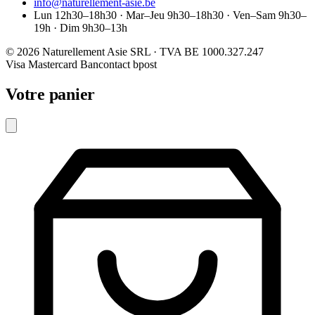
info@naturellement-asie.be
Lun 12h30–18h30 · Mar–Jeu 9h30–18h30 · Ven–Sam 9h30–
19h · Dim 9h30–13h
© 2026 Naturellement Asie SRL · TVA BE 1000.327.247
Visa
Mastercard
Bancontact
bpost
Votre panier