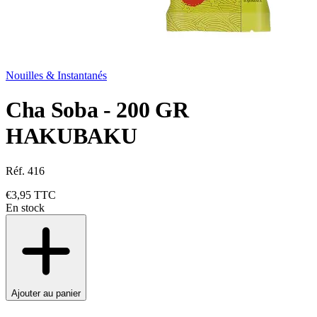
Nouilles & Instantanés
Cha Soba - 200 GR
HAKUBAKU
Réf. 416
€3,95
TTC
En stock
Ajouter au panier