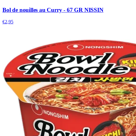
Bol de nouilles au Curry - 67 GR NISSIN
€2,95