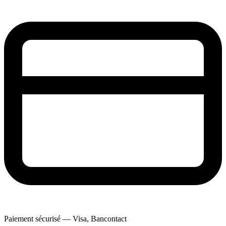
Paiement sécurisé — Visa, Bancontact