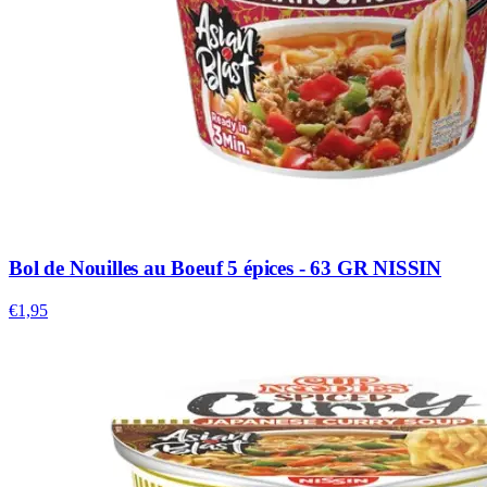
Bol de Nouilles au Boeuf 5 épices - 63 GR NISSIN
€1,95