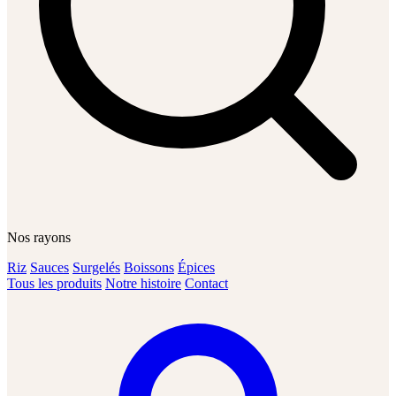
Nos rayons
Riz
Sauces
Surgelés
Boissons
Épices
Tous les produits
Notre histoire
Contact