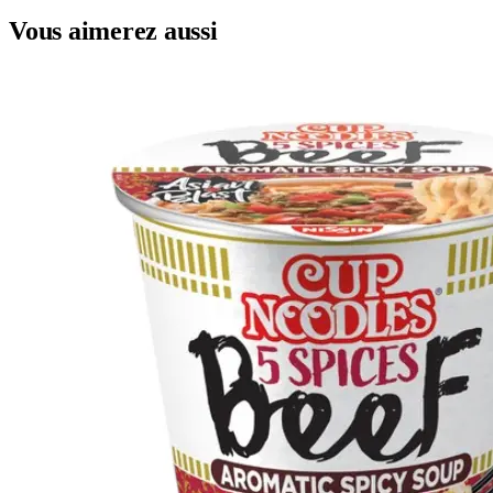
Vous aimerez aussi