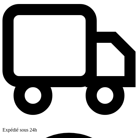
Expédié sous 24h