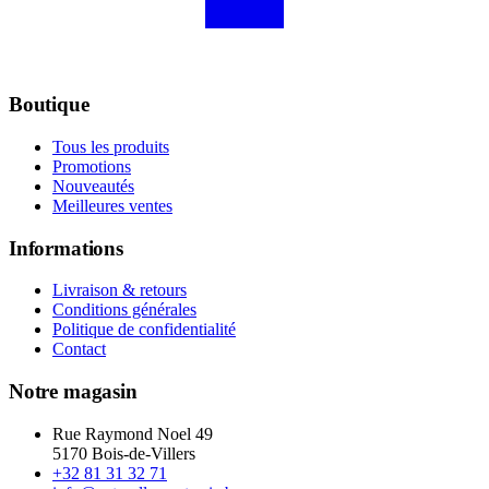
Boutique
Tous les produits
Promotions
Nouveautés
Meilleures ventes
Informations
Livraison & retours
Conditions générales
Politique de confidentialité
Contact
Notre magasin
Rue Raymond Noel 49
5170 Bois-de-Villers
+32 81 31 32 71