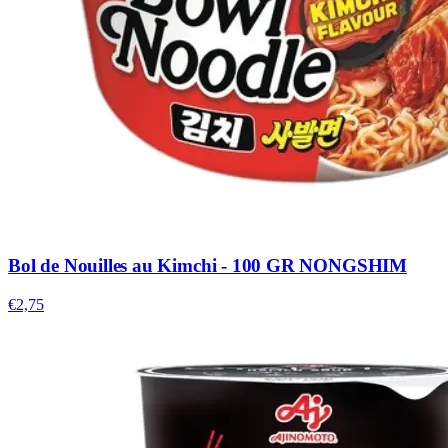
Bol de Nouilles au Kimchi - 100 GR NONGSHIM
€2,75