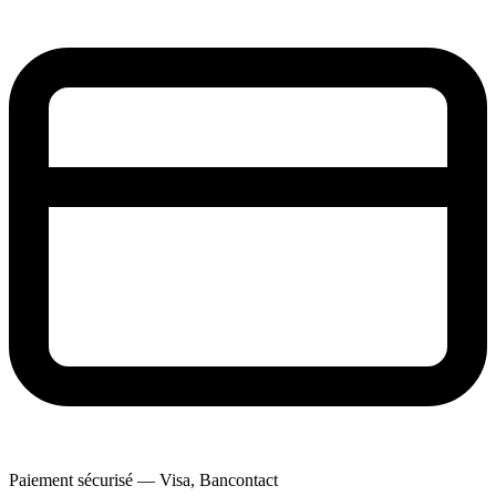
Paiement sécurisé — Visa, Bancontact