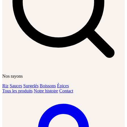
Nos rayons
Riz
Sauces
Surgelés
Boissons
Épices
Tous les produits
Notre histoire
Contact