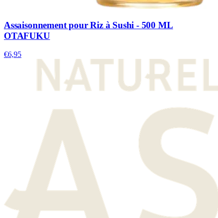
Assaisonnement pour Riz à Sushi - 500 ML
OTAFUKU
€6,95