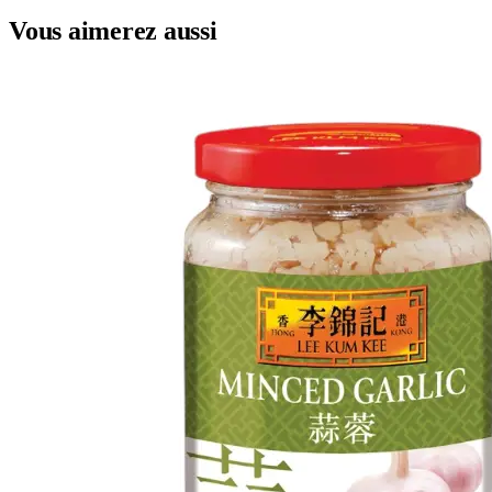
Vous aimerez aussi