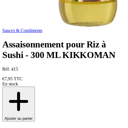
Sauces & Condiments
Assaisonnement pour Riz à
Sushi - 300 ML KIKKOMAN
Réf. 415
€7,95
TTC
En stock
Ajouter au panier