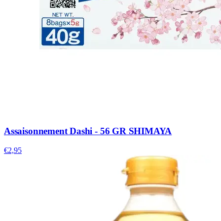
Assaisonnement Dashi - 56 GR SHIMAYA
€2,95