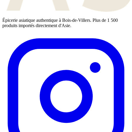
Épicerie asiatique authentique à Bois-de-Villers. Plus de 1 500
produits importés directement d'Asie.