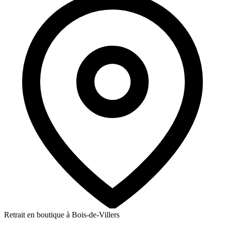
Retrait en boutique à Bois-de-Villers