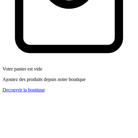
Votre panier est vide
Ajoutez des produits depuis notre boutique
Decouvrir la boutique