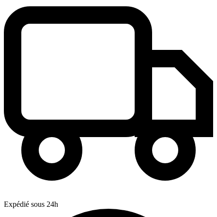
Expédié sous 24h