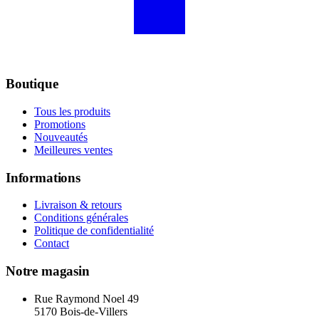
Boutique
Tous les produits
Promotions
Nouveautés
Meilleures ventes
Informations
Livraison & retours
Conditions générales
Politique de confidentialité
Contact
Notre magasin
Rue Raymond Noel 49
5170 Bois-de-Villers