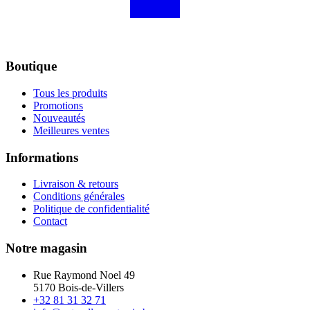
Boutique
Tous les produits
Promotions
Nouveautés
Meilleures ventes
Informations
Livraison & retours
Conditions générales
Politique de confidentialité
Contact
Notre magasin
Rue Raymond Noel 49
5170 Bois-de-Villers
+32 81 31 32 71