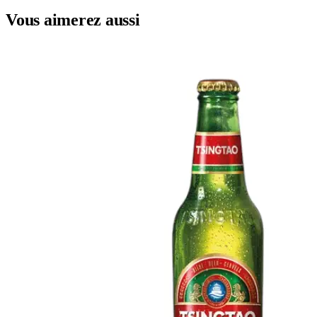
Vous aimerez aussi