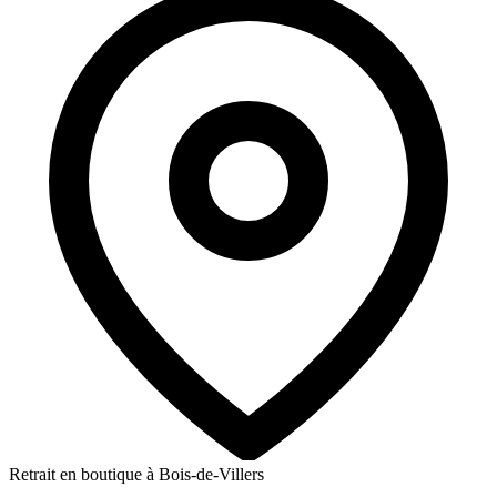
Retrait en boutique à Bois-de-Villers