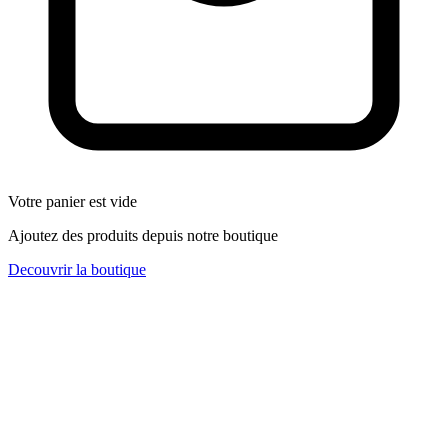
Votre panier est vide
Ajoutez des produits depuis notre boutique
Decouvrir la boutique