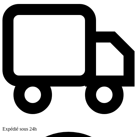
Expédié sous 24h