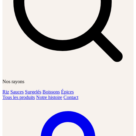
Nos rayons
Riz
Sauces
Surgelés
Boissons
Épices
Tous les produits
Notre histoire
Contact