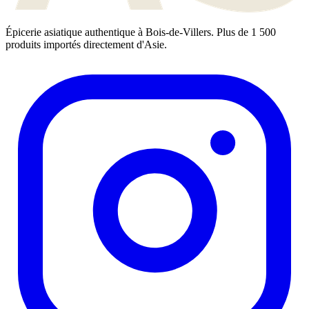
Épicerie asiatique authentique à Bois-de-Villers. Plus de 1 500
produits importés directement d'Asie.