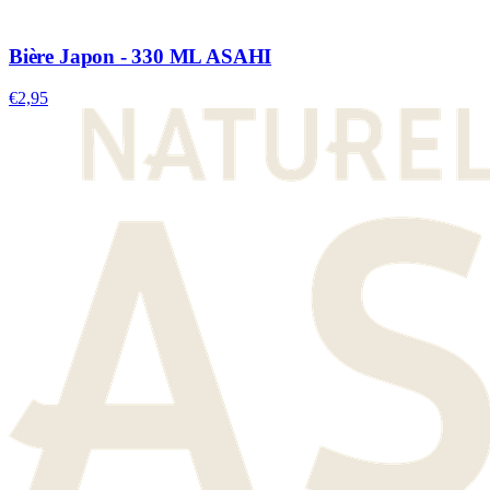
Bière Japon - 330 ML ASAHI
€2,95