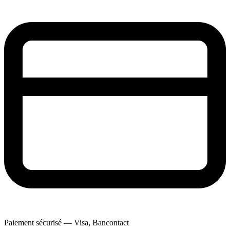
Paiement sécurisé — Visa, Bancontact