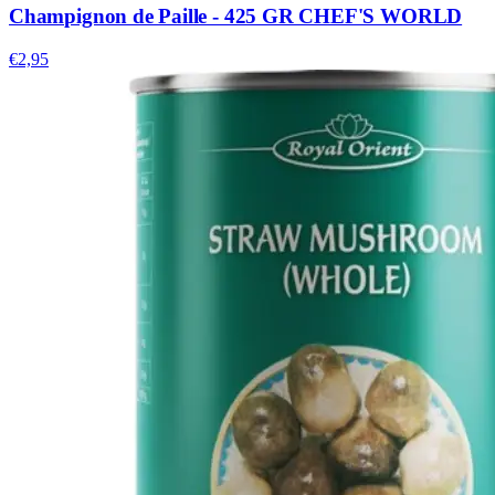
Champignon de Paille - 425 GR CHEF'S WORLD
€2,95