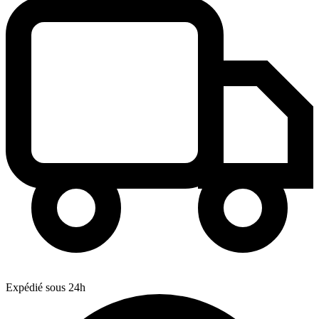
Expédié sous 24h