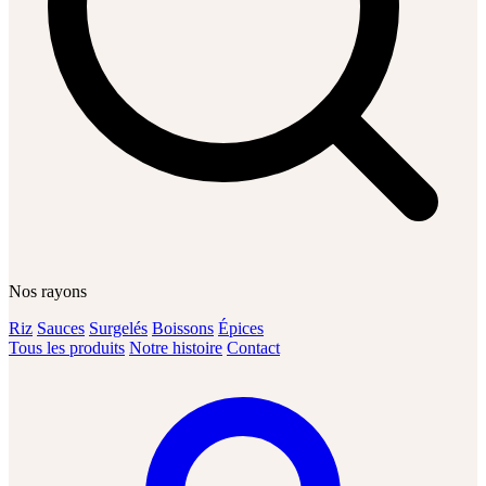
Nos rayons
Riz
Sauces
Surgelés
Boissons
Épices
Tous les produits
Notre histoire
Contact