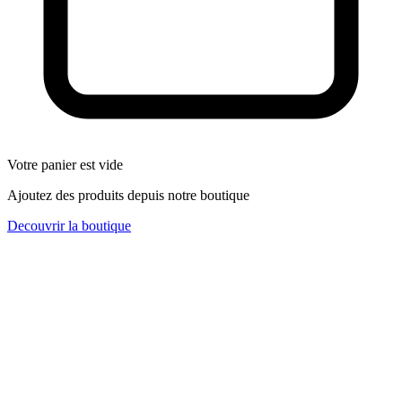
Votre panier est vide
Ajoutez des produits depuis notre boutique
Decouvrir la boutique