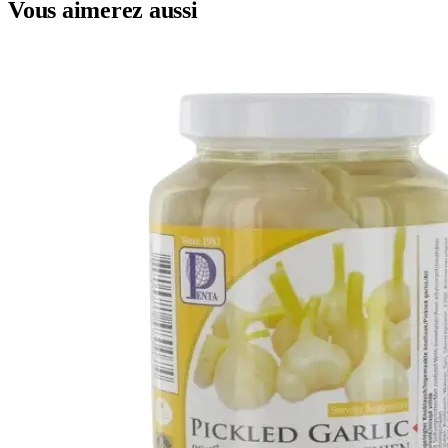
Vous aimerez aussi