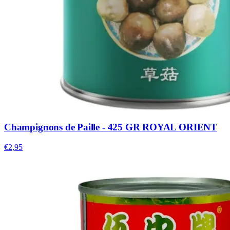
Champignons de Paille - 425 GR ROYAL ORIENT
€2,95