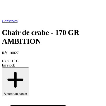
Conserves
Chair de crabe - 170 GR
AMBITION
Réf. 10027
€3,50
TTC
En stock
Ajouter au panier