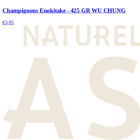
Champignons Enokitake - 425 GR WU CHUNG
€3,95