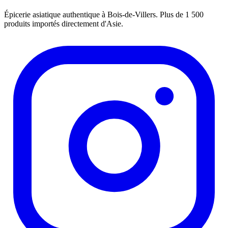
Épicerie asiatique authentique à Bois-de-Villers. Plus de 1 500
produits importés directement d'Asie.