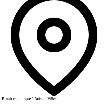
Retrait en boutique à Bois-de-Villers