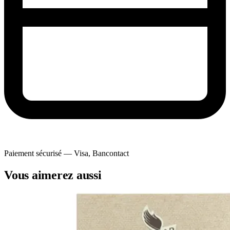
Paiement sécurisé — Visa, Bancontact
Vous aimerez aussi