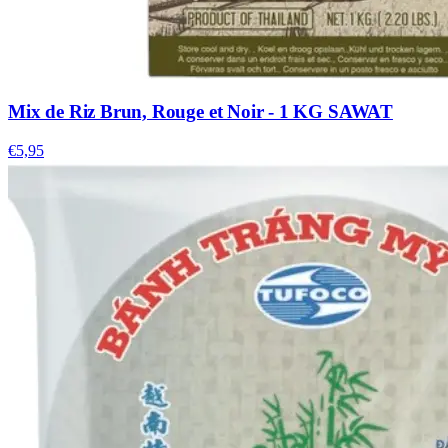
Mix de Riz Brun, Rouge et Noir - 1 KG SAWAT
€5,95