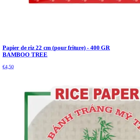
Papier de riz 22 cm (pour friture) - 400 GR
BAMBOO TREE
€4,50