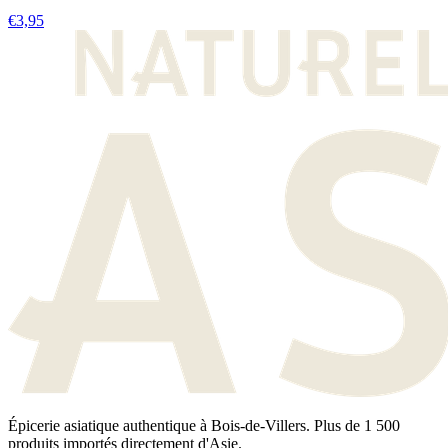
€3,95
Épicerie asiatique authentique à Bois-de-Villers. Plus de 1 500
produits importés directement d'Asie.