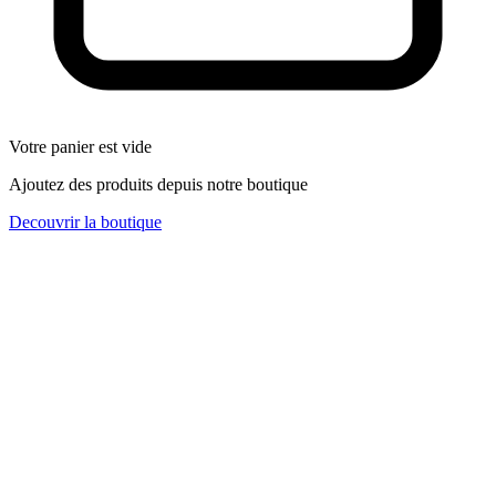
Votre panier est vide
Ajoutez des produits depuis notre boutique
Decouvrir la boutique