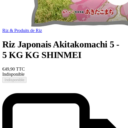
Riz & Produits de Riz
Riz Japonais Akitakomachi 5 -
5 KG KG SHINMEI
€49,90
TTC
Indisponible
Indisponible