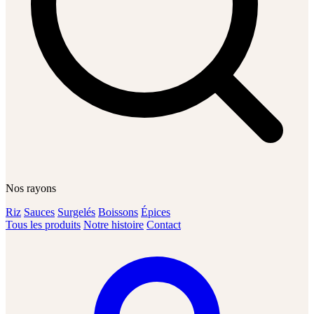
Nos rayons
Riz
Sauces
Surgelés
Boissons
Épices
Tous les produits
Notre histoire
Contact