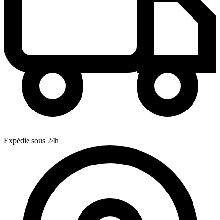
Expédié sous 24h