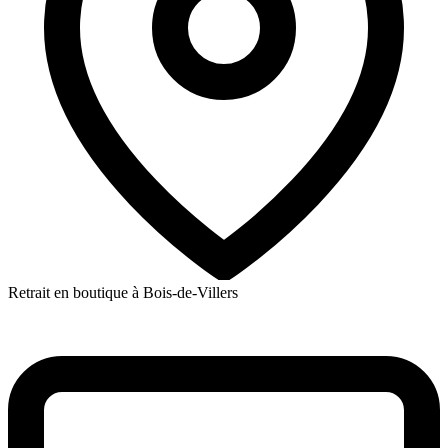
Retrait en boutique à Bois-de-Villers